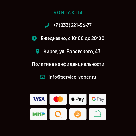
КОНТАКТЫ
+7 (833) 221-56-77
Ежедневно, с 10:00 до 20:00
Киров, ул. Воровского, 43
Политика конфиденциальности
info@service-veber.ru