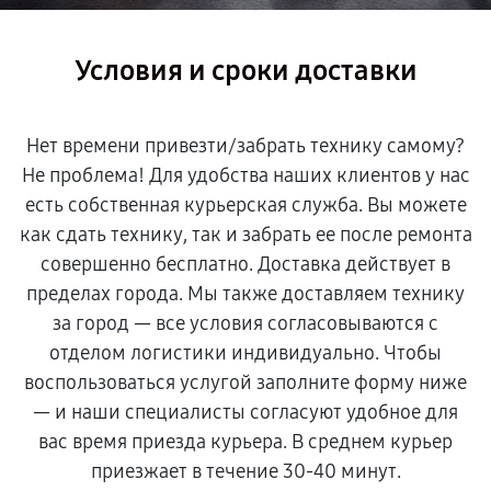
Условия и сроки доставки
Нет времени привезти/забрать технику самому?
Не проблема! Для удобства наших клиентов у нас
есть собственная курьерская служба. Вы можете
как сдать технику, так и забрать ее после ремонта
совершенно бесплатно. Доставка действует в
пределах города. Мы также доставляем технику
за город — все условия согласовываются с
отделом логистики индивидуально. Чтобы
воспользоваться услугой заполните форму ниже
— и наши специалисты согласуют удобное для
вас время приезда курьера. В среднем курьер
приезжает в течение 30-40 минут.