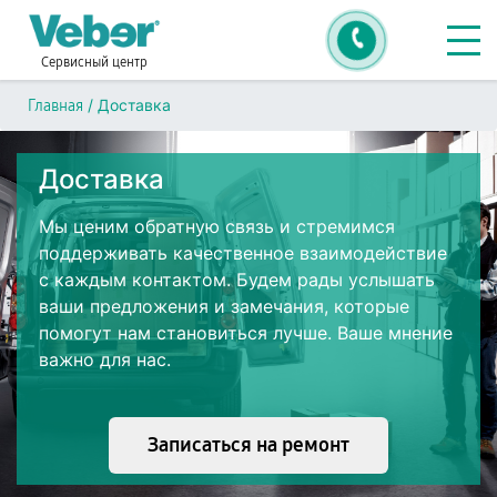
Сервисный центр
/
Доставка
Главная
Доставка
Мы ценим обратную связь и стремимся
поддерживать качественное взаимодействие
с каждым контактом. Будем рады услышать
ваши предложения и замечания, которые
помогут нам становиться лучше. Ваше мнение
важно для нас.
Записаться на ремонт