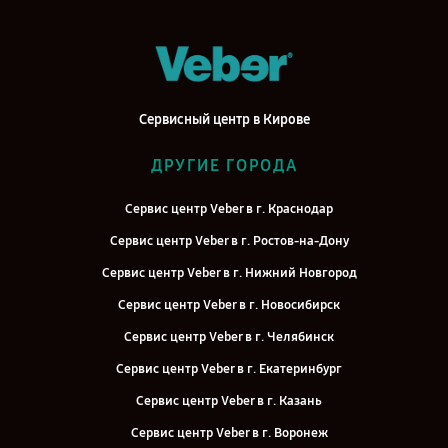
Сервисный центр в Кирове
ДРУГИЕ ГОРОДА
Сервис центр Veber в г. Краснодар
Сервис центр Veber в г. Ростов-на-Дону
Сервис центр Veber в г. Нижний Новгород
Сервис центр Veber в г. Новосибирск
Сервис центр Veber в г. Челябинск
Сервис центр Veber в г. Екатеринбург
Сервис центр Veber в г. Казань
Сервис центр Veber в г. Воронеж