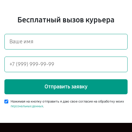
Бесплатный вызов курьера
Отправить заявку
Нажимая на кнопку отправить я даю свое согласие на обработку моих
.
персональных данных